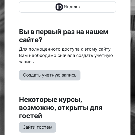
Яндекс
Вы в первый раз на нашем
сайте?
Для полноценного доступа к этому сайту
Вам необходимо сначала создать учетную
запись.
Создать учетную запись
Некоторые курсы,
возможно, открыты для
гостей
Зайти гостем